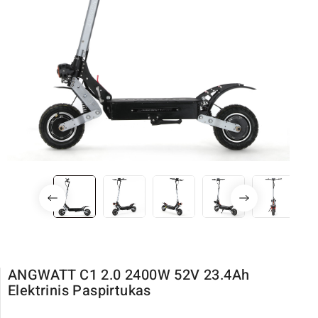
ANGWATT C1 2.0 2400W 52V 23.4Ah
Elektrinis Paspirtukas