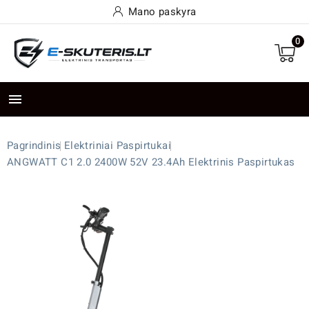
Mano paskyra
0

Pagrindinis
Elektriniai Paspirtukai
ANGWATT C1 2.0 2400W 52V 23.4Ah Elektrinis Paspirtukas