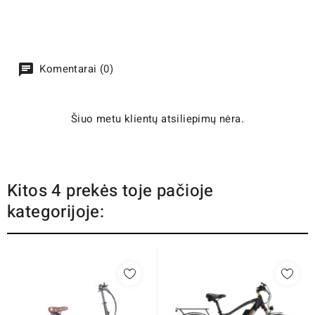
Komentarai (0)
Šiuo metu klientų atsiliepimų nėra.
Kitos 4 prekės toje pačioje
kategorijoje: