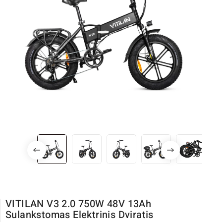
VITILAN V3 2.0 750W 48V 13Ah
Sulankstomas Elektrinis Dviratis