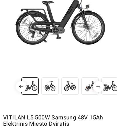
VITILAN L5 500W Samsung 48V 15Ah
Elektrinis Miesto Dviratis