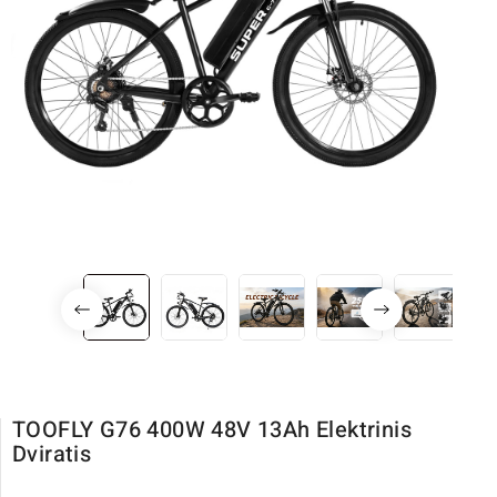
TOOFLY G76 400W 48V 13Ah Elektrinis
Dviratis