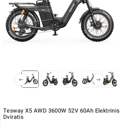
Tesway X5 AWD 3600W 52V 60Ah Elektrinis
Dviratis