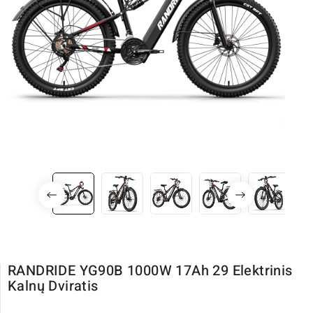
RANDRIDE YG90B 1000W 17Ah 29 Elektrinis
Kalnų Dviratis