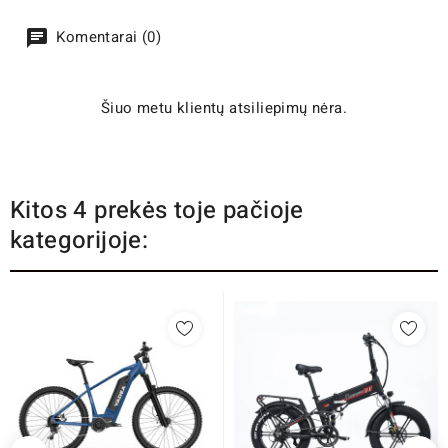
Komentarai (0)
Šiuo metu klientų atsiliepimų nėra.
Kitos 4 prekės toje pačioje
kategorijoje: