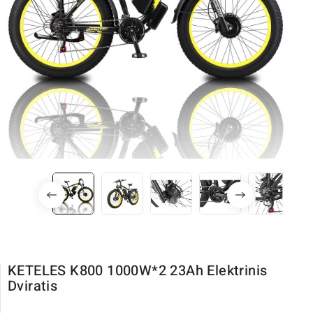
KETELES K800 1000W*2 23Ah Elektrinis
Dviratis