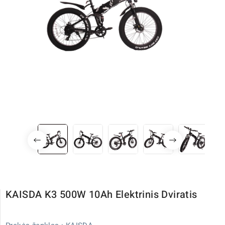
KAISDA K3 500W 10Ah Elektrinis Dviratis