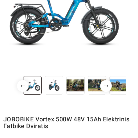
JOBOBIKE Vortex 500W 48V 15Ah Elektrinis
Fatbike Dviratis