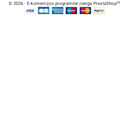
cp
© 2026 - E-komercijos programinė įranga PrestaShop