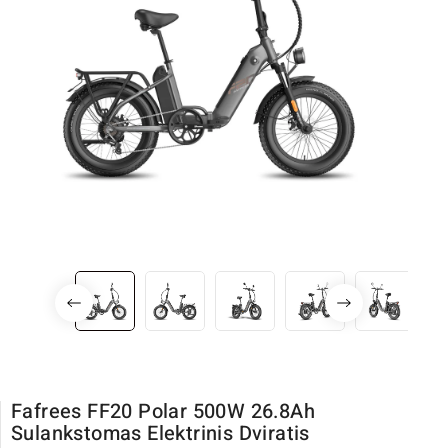
Fafrees FF20 Polar 500W 26.8Ah
Sulankstomas Elektrinis Dviratis