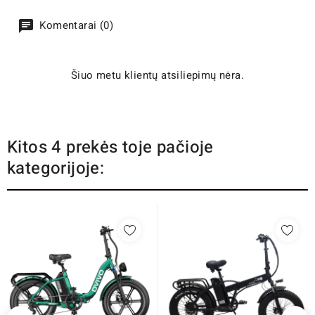
Komentarai (0)
Šiuo metu klientų atsiliepimų nėra.
Kitos 4 prekės toje pačioje
kategorijoje: