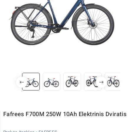
Fafrees F700M 250W 10Ah Elektrinis Dviratis