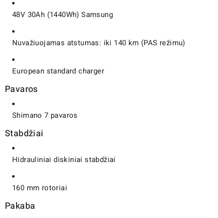
48V 30Ah (1440Wh) Samsung
Nuvažiuojamas atstumas: iki 140 km (PAS režimu)
European standard charger
Pavaros
Shimano 7 pavaros
Stabdžiai
Hidrauliniai diskiniai stabdžiai
160 mm rotoriai
Pakaba