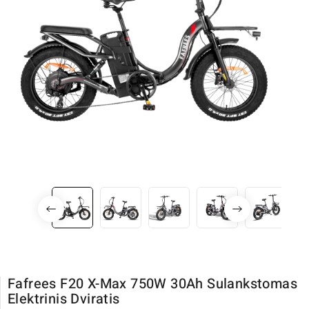
Fafrees F20 X-Max 750W 30Ah Sulankstomas
Elektrinis Dviratis