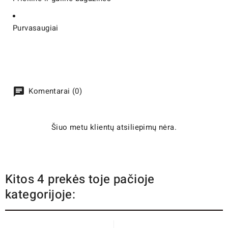
Purvasaugiai
Komentarai (0)
Šiuo metu klientų atsiliepimų nėra.
Kitos 4 prekės toje pačioje
kategorijoje: