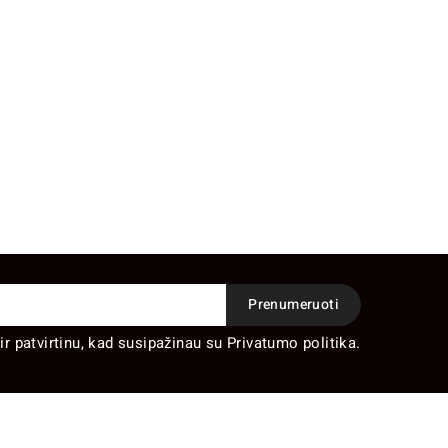
ir patvirtinu, kad susipažinau su Privatumo politika.