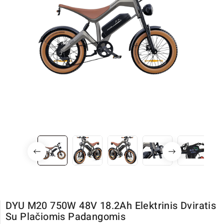
DYU M20 750W 48V 18.2Ah Elektrinis Dviratis
Su Plačiomis Padangomis