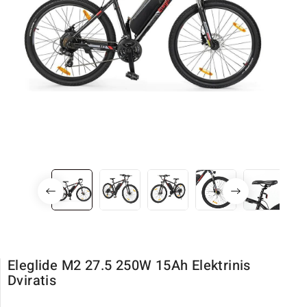
Eleglide M2 27.5 250W 15Ah Elektrinis
Dviratis