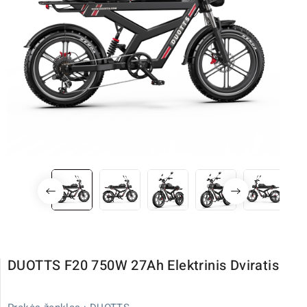
DUOTTS F20 750W 27Ah Elektrinis Dviratis