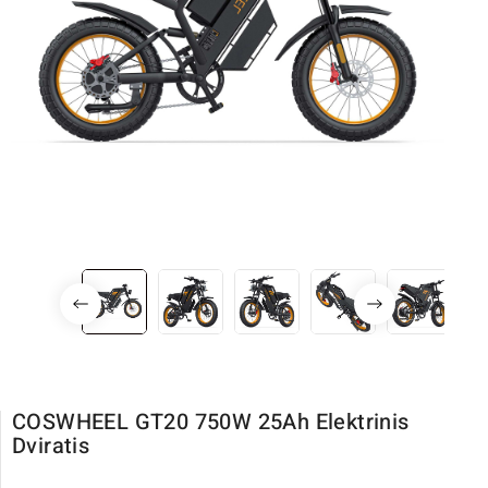
COSWHEEL GT20 750W 25Ah Elektrinis
Dviratis