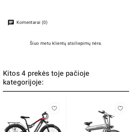
Komentarai (0)
Šiuo metu klientų atsiliepimų nėra.
Kitos 4 prekės toje pačioje
kategorijoje: