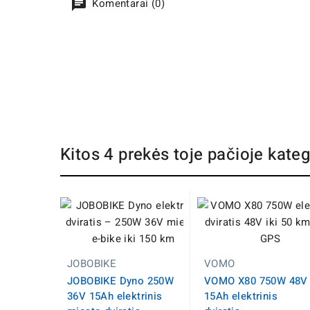
Komentarai (0)
Kitos 4 prekės toje pačioje kateg
JOBOBIKE
VOMO
JOBOBIKE Dyno 250W
VOMO X80 750W 48V
36V 15Ah elektrinis
15Ah elektrinis