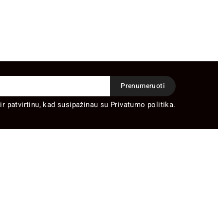
ir patvirtinu, kad susipažinau su Privatumo politika.