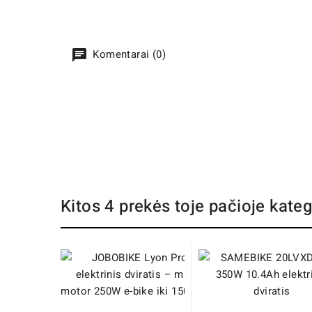
Komentarai (0)
Kitos 4 prekės toje pačioje kateg