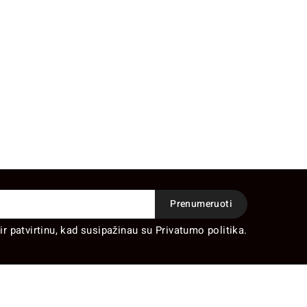
ir patvirtinu, kad susipažinau su Privatumo politika.