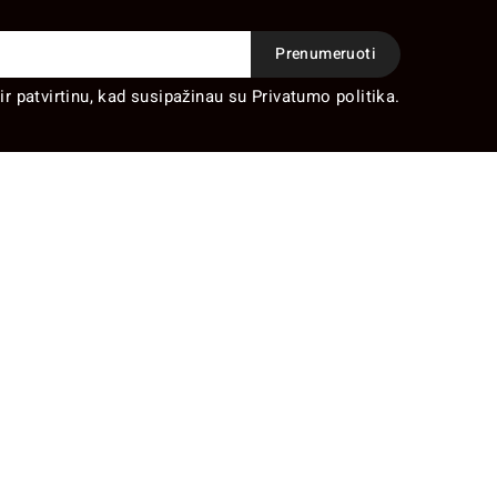
ir patvirtinu, kad susipažinau su Privatumo politika.