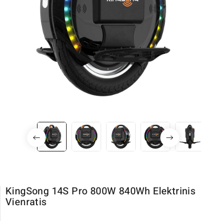
KingSong 14S Pro 800W 840Wh Elektrinis
Vienratis