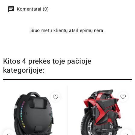
Komentarai (0)
Šiuo metu klientų atsiliepimų nėra.
Kitos 4 prekės toje pačioje
kategorijoje: