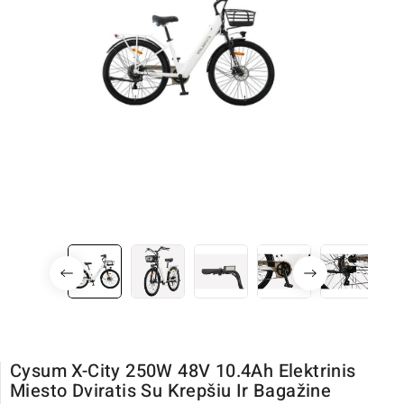
Cysum X-City 250W 48V 10.4Ah Elektrinis
Miesto Dviratis Su Krepšiu Ir Bagažine