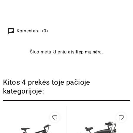
Komentarai (0)
Šiuo metu klientų atsiliepimų nėra.
Kitos 4 prekės toje pačioje
kategorijoje: